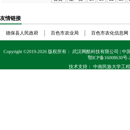
友情链接
德保县人民政府
百色市农业局
百色市农化信息网
Copyright ©
2019-2026
版权所有：
武汉网酷科技有限公司
| 中
鄂ICP备16008630号-
技术支持：
中南民族大学工